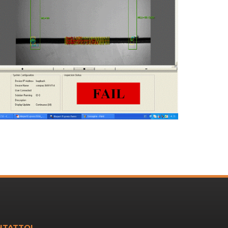
NTATTO!