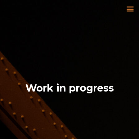
Work in progress