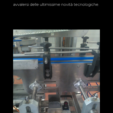
avvalersi delle ultimissime novità tecnologiche.