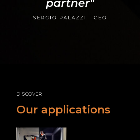
partner"
SERGIO PALAZZI - CEO
DISCOVER
Our applications