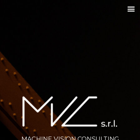
MACHINE VISION CONSULTING