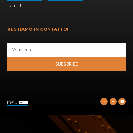
contatti
RESTIAMO IN CONTATTO!
SUBSCRIBE