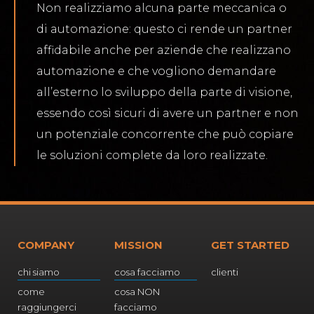
Non realizziamo alcuna parte meccanica o
di automazione: questo ci rende un partner
affidabile anche per aziende che realizzano
automazione e che vogliono demandare
all’esterno lo sviluppo della parte di visione,
essendo così sicuri di avere un partner e non
un potenziale concorrente che può copiare
le soluzioni complete da loro realizzate.
COMPANY
MISSION
GET STARTED
chi siamo
cosa facciamo
clienti
come
cosa NON
raggiungerci
facciamo