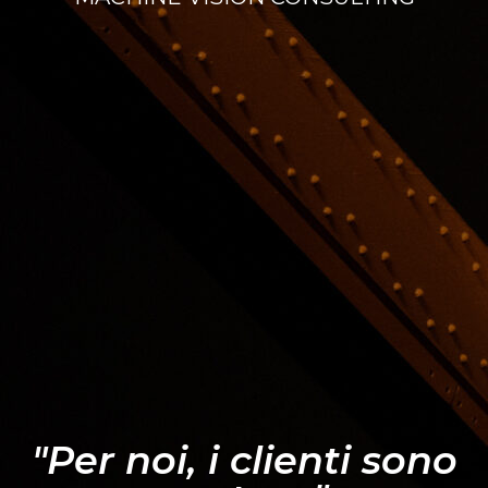
"Per noi, i clienti sono