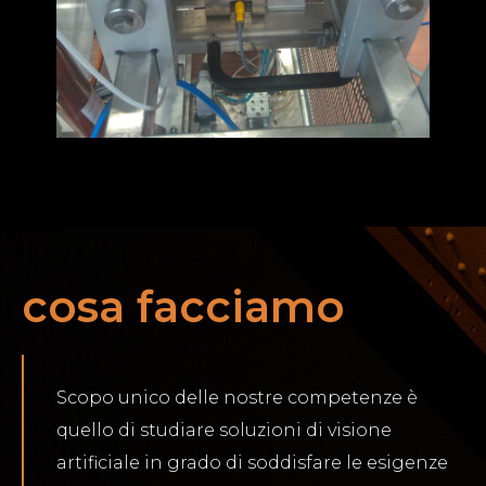
cosa facciamo
Scopo unico delle nostre competenze è
quello di studiare soluzioni di visione
artificiale in grado di soddisfare le esigenze