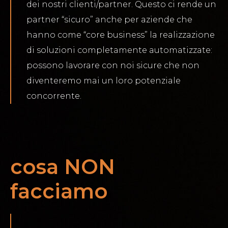
dei nostri clienti/partner. Questo ci rende un
partner “sicuro” anche per aziende che
hanno come “core business” la realizzazione
di soluzioni completamente automatizzate:
possono lavorare con noi sicure che non
diventeremo mai un loro potenziale
concorrente.
cosa NON
facciamo