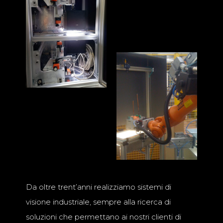
Da oltre trent’anni realizziamo sistemi di
visione industriale, sempre alla ricerca di
soluzioni che permettano ai nostri clienti di