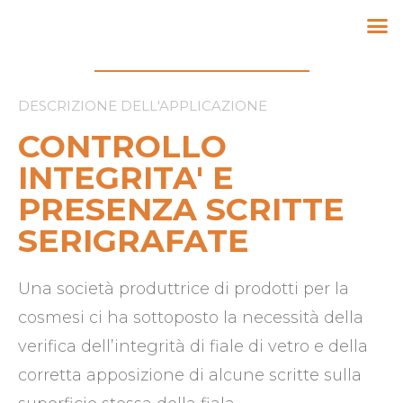
DESCRIZIONE DELL'APPLICAZIONE
CONTROLLO
INTEGRITA' E
PRESENZA SCRITTE
SERIGRAFATE
Una società produttrice di prodotti per la
cosmesi ci ha sottoposto la necessità della
verifica dell’integrità di fiale di vetro e della
corretta apposizione di alcune scritte sulla