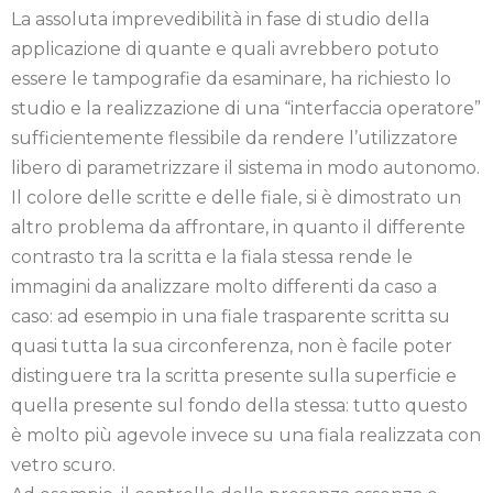
La assoluta imprevedibilità in fase di studio della
applicazione di quante e quali avrebbero potuto
essere le tampografie da esaminare, ha richiesto lo
studio e la realizzazione di una “interfaccia operatore”
sufficientemente flessibile da rendere l’utilizzatore
libero di parametrizzare il sistema in modo autonomo.
Il colore delle scritte e delle fiale, si è dimostrato un
altro problema da affrontare, in quanto il differente
contrasto tra la scritta e la fiala stessa rende le
immagini da analizzare molto differenti da caso a
caso: ad esempio in una fiale trasparente scritta su
quasi tutta la sua circonferenza, non è facile poter
distinguere tra la scritta presente sulla superficie e
quella presente sul fondo della stessa: tutto questo
è molto più agevole invece su una fiala realizzata con
vetro scuro.