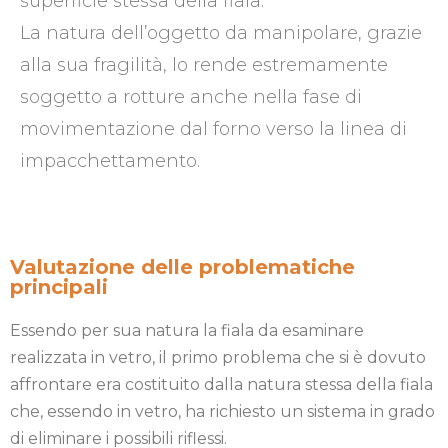
superficie stessa della fiala.
La natura dell’oggetto da manipolare, grazie
alla sua fragilità, lo rende estremamente
soggetto a rotture anche nella fase di
movimentazione dal forno verso la linea di
impacchettamento.
Valutazione delle problematiche
principali
Essendo per sua natura la fiala da esaminare
realizzata in vetro, il primo problema che si è dovuto
affrontare era costituito dalla natura stessa della fiala
che, essendo in vetro, ha richiesto un sistema in grado
di eliminare i possibili riflessi.