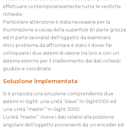
effettuare contemporaneamente tutte le verifiche
richieste.
Particolare attenzione è stata necessaria per la
illuminazione a causa della superficie (in parte grezza
ed in parte lavorata) dell’oggetto da esaminare.
Altro problema da affrontare è stato il dover far
colloquiare i due sistemi di visione tra loro e con un
sistema esterno per il trasferimento dei dati richiesti:
giudizio e coordinate.
Soluzione implementata
Si è proposta una soluzione comprendente due
sistemi In-Sight: una unità “slave” In-Sight1000 ed
una unità “master” In-Sight 3000.
L’unità “master” riceve i dati relativi alla posizione
angolare dell’oggetto provenienti da un encoder ed