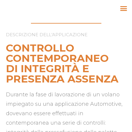
DESCRIZIONE DELL'APPLICAZIONE
CONTROLLO
CONTEMPORANEO
DI INTEGRITÀ E
PRESENZA ASSENZA
Durante la fase di lavorazione di un volano
impiegato su una applicazione Automotive,
dovevano essere effettuati in
contemporanea una serie di controlli: