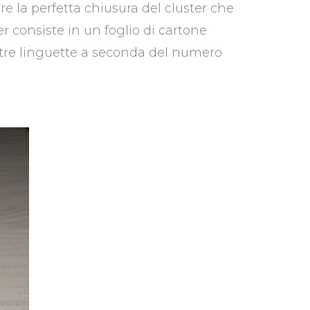
re la perfetta chiusura del cluster che
r consiste in un foglio di cartone
 tre linguette a seconda del numero