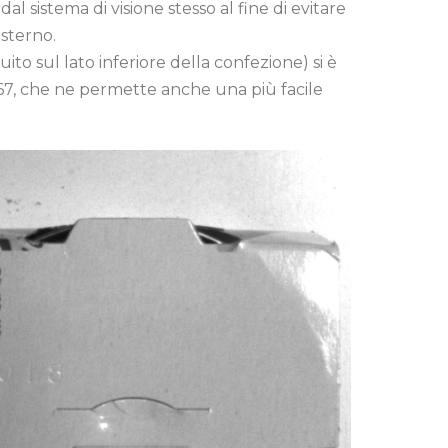
l sistema di visione stesso al fine di evitare
esterno.
uito sul lato inferiore della confezione) si è
7, che ne permette anche una più facile