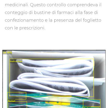
medicinali. Questo controllo comprendeva il
conteggio di bustine di farmaci alla fase di
confezionamento e la presenza del foglietto
con le prescrizioni.