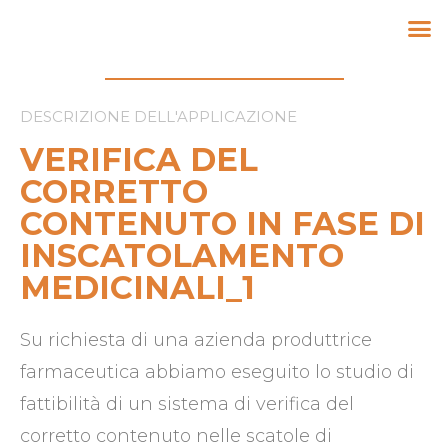
DESCRIZIONE DELL'APPLICAZIONE
VERIFICA DEL
CORRETTO
CONTENUTO IN FASE DI
INSCATOLAMENTO
MEDICINALI_1
Su richiesta di una azienda produttrice
farmaceutica abbiamo eseguito lo studio di
fattibilità di un sistema di verifica del
corretto contenuto nelle scatole di